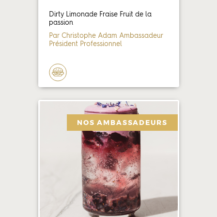
Dirty Limonade Fraise Fruit de la
passion
Par Christophe Adam Ambassadeur
Président Professionnel
NOS AMBASSADEURS