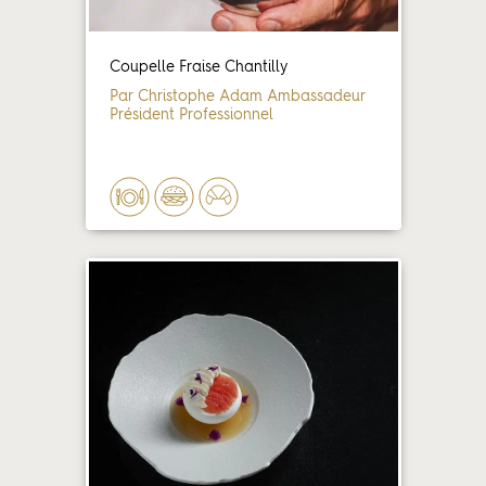
Coupelle Fraise Chantilly
Par Christophe Adam Ambassadeur
Président Professionnel