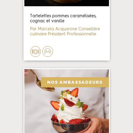
Tartelettes pommes caramélisées,
cognac et vanille
Par Marcela Acquarone Conseillère
culinaire Président Professionnelle
NOS AMBASSADEURS