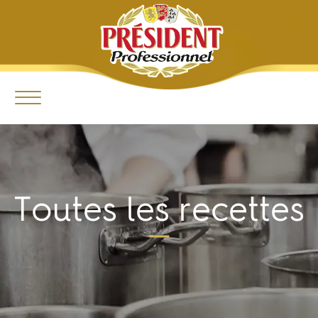
Toutes les recettes