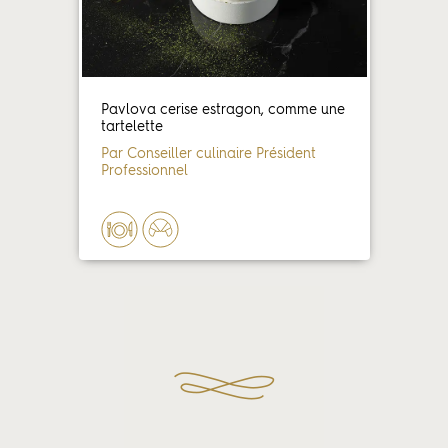
Pavlova cerise estragon, comme une
tartelette
Par Conseiller culinaire Président
Professionnel