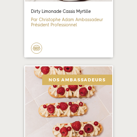
Dirty Limonade Cassis Myrtille
Par Christophe Adam Ambassadeur
Président Professionnel
NOS AMBASSADEURS