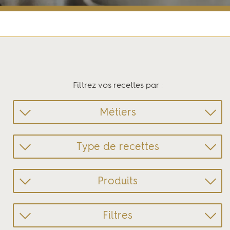
Accueil
Produits et recettes
Filtrez vos recettes par :
Métiers
Type de recettes
Produits
Filtres