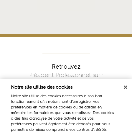
Retrouvez
Président Professionnel sur :
Notre site utilise des cookies
Notre site utilise des cookies nécessaires à son bon
fonctionnement afin notamment d’enregistrer vos
préférences en matière de cookies ou de garder en
mémoire les formulaires que vous remplissez. Des cookies
à des fins d’analyse de votre activité et de vos
préférences peuvent également être déposés pour nous
permettre de mieux comprendre vos centres d'intérêts