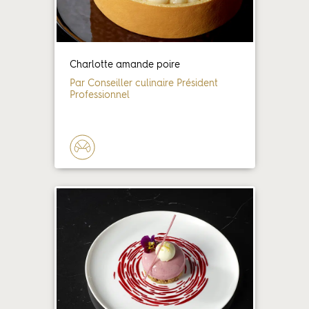
Charlotte amande poire
Par Conseiller culinaire Président
Professionnel