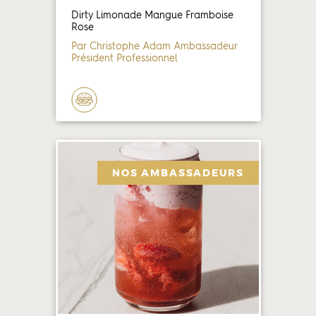
Dirty Limonade Mangue Framboise
Rose
Par Christophe Adam Ambassadeur
Président Professionnel
NOS AMBASSADEURS