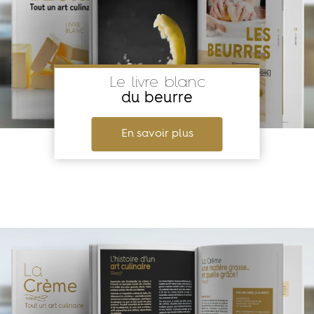
Le livre blanc
du beurre
En savoir plus