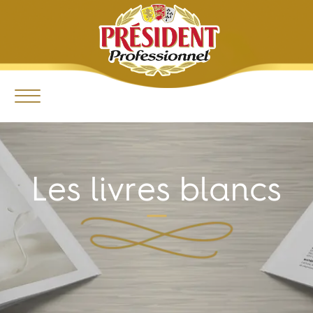
Les livres blancs