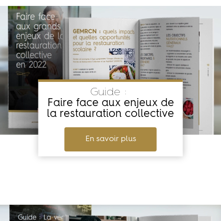
Guide :
Faire face aux enjeux de
la restauration collective
En savoir plus