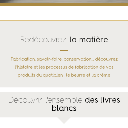
Accueil
Savoir-faire laitier
Redécouvrez
la matière
Fabrication, savoir-faire, conservation... découvrez
l'histoire et les processus de fabrication de vos
produits du quotidien : le beurre et la crème
Découvrir l'ensemble
des livres
blancs