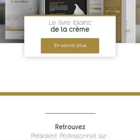
Le livre blanc
de la crème
En savoir plus
Retrouvez
Président Professionnel sur :