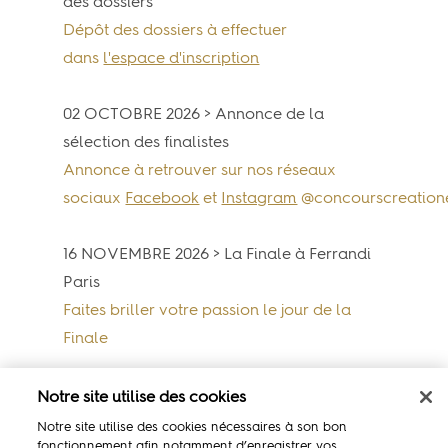
des dossiers
Dépôt des dossiers à effectuer
dans
l'espace d'inscription
02 OCTOBRE 2026 >
Annonce de la
sélection des finalistes
Annonce à retrouver sur nos réseaux
sociaux
Facebook
et
Instagram
@concourscreation
16 NOVEMBRE 2026 >
La Finale à Ferrandi
Paris
Faites briller votre passion le jour de la
Finale
Notre site utilise des cookies
Notre site utilise des cookies nécessaires à son bon
fonctionnement afin notamment d’enregistrer vos