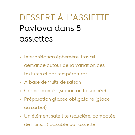
DESSERT À L’ASSIETTE
Pavlova dans 8
assiettes
Interprétation éphémère, travail
demandé autour de la variation des
textures et des températures
A base de fruits de saison
Crème montée (siphon ou foisonnée)
Préparation glacée obligatoire (glace
ou sorbet)
Un élément satellite (saucière, compotée
de fruits, …) possible par assiette