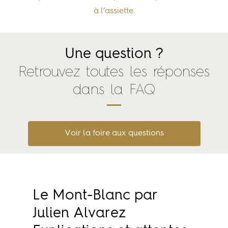
à l’assiette.
Une question ?
Retrouvez toutes les réponses
dans la FAQ
Voir la foire aux questions
Le Mont-Blanc par
Julien Alvarez