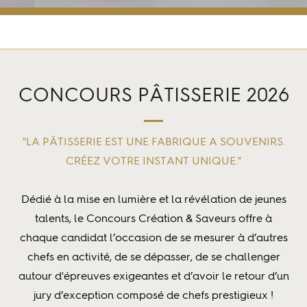
Accueil
Concours Création et Saveurs
CONCOURS PÂTISSERIE 2026
"LA PÂTISSERIE EST UNE FABRIQUE A SOUVENIRS.
CRÉEZ VOTRE INSTANT UNIQUE."
Dédié à la mise en lumière et la révélation de jeunes
talents, le Concours Création & Saveurs offre à
chaque candidat l’occasion de se mesurer à d’autres
chefs en activité, de se dépasser, de se challenger
autour d'épreuves exigeantes et d’avoir le retour d’un
jury d’exception composé de chefs prestigieux !