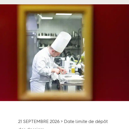
21 SEPTEMBRE 2026 > Date limite de dépôt