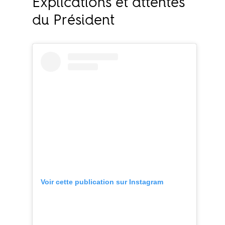
Explications et attentes
du Président
Voir cette publication sur Instagram