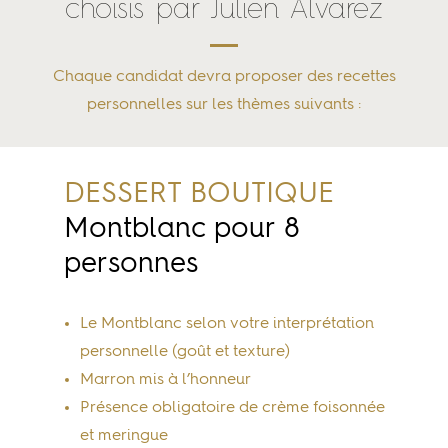
choisis par Julien Alvarez
Chaque candidat devra proposer des recettes
personnelles sur les thèmes suivants :
DESSERT BOUTIQUE
Montblanc pour 8
personnes
Le Montblanc selon votre interprétation
personnelle (goût et texture)
Marron mis à l’honneur
Présence obligatoire de crème foisonnée
et meringue