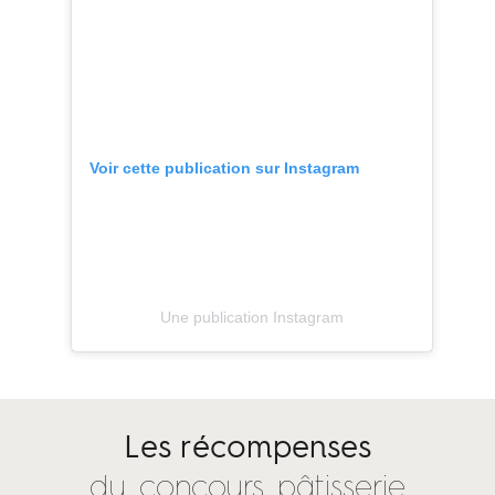
Voir cette publication sur Instagram
Une publication Instagram
Les récompenses
du concours pâtisserie