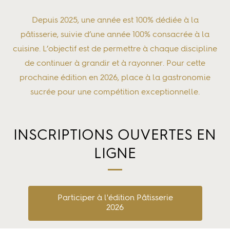
Depuis 2025, une année est 100% dédiée à la
pâtisserie, suivie d’une année 100% consacrée à la
cuisine. L’objectif est de permettre à chaque discipline
de continuer à grandir et à rayonner. Pour cette
prochaine édition en 2026, place à la gastronomie
sucrée pour une compétition exceptionnelle.
INSCRIPTIONS OUVERTES EN
LIGNE
Participer à l'édition Pâtisserie
2026