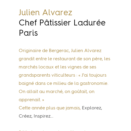
Julien Alvarez
Chef Pâtissier Ladurée
Paris
Originaire de Bergerac, Julien Alvarez
grandit entre le restaurant de son père, les
marchés locaux et les vignes de ses
grandsparents viticulteurs : « J’ai toujours
baigné dans ce milieu de la gastronomie.
On allait au marché, on goûtait, on
apprenait. »
Cette année plus que jamais,
Explorez,
Créez, Inspirez...