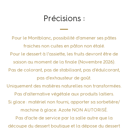
Précisions :
Pour le Montblanc, possibilité d’amener ses pâtes
fraiches non cuites en pâton non étalé.
Pour le dessert à l’assiette, les fruits devront être de
saison au moment de la finale (Novembre 2026).
Pas de colorant, pas de stabilisant, pas d'édulcorant,
pas d'exhausteur de goût.
Uniquement des matières naturelles non transformées.
Pas d'alternative végétale aux produits laitiers.
Si glace : matériel non fourni, apporter sa sorbetière/
machine à glace. Azote NON AUTORISÉ.
Pas d’acte de service par la salle autre que la
découpe du dessert boutique et la dépose du dessert