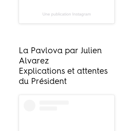
Une publication Instagram
La Pavlova par Julien
Alvarez
Explications et attentes
du Président