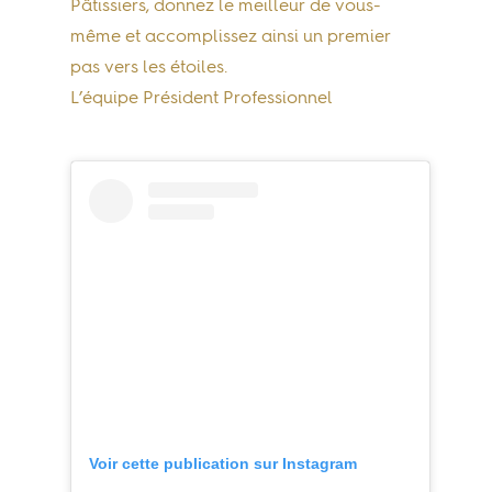
Pâtissiers, donnez le meilleur de vous-
même et accomplissez ainsi un premier
pas vers les étoiles.
L’équipe Président Professionnel
Voir cette publication sur Instagram