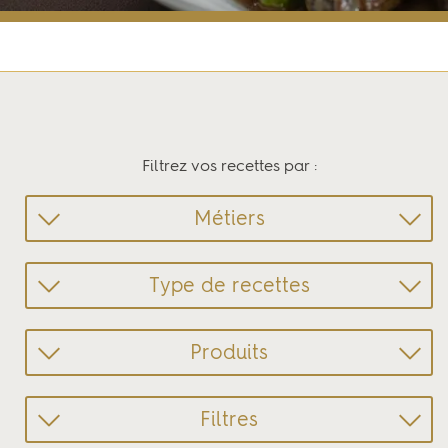
Accueil
Produits et recettes
Filtrez vos recettes par :
Métiers
Type de recettes
Produits
Filtres