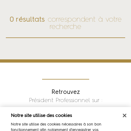
0 résultats
correspondent à votre
recherche
Retrouvez
Président Professionnel sur :
Notre site utilise des cookies
Notre site utilise des cookies nécessaires à son bon
fonctionnement afin notamment d’enregistrer vos