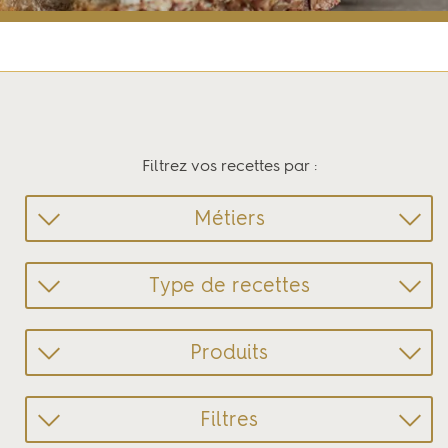
Accueil
Produits et recettes
Filtrez vos recettes par :
Métiers
Type de recettes
Produits
Filtres