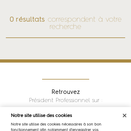
0 résultats
correspondent à votre
recherche
Retrouvez
Président Professionnel sur :
Notre site utilise des cookies
Notre site utilise des cookies nécessaires à son bon
fonctionnement afin notamment d’enregistrer vos