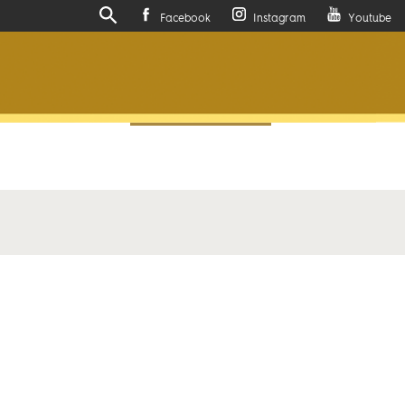
Facebook
Instagram
Youtube
Actualités
Contactez-nous