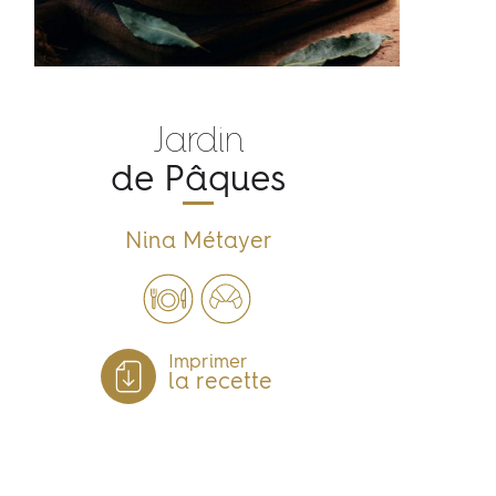
Jardin
de Pâques
Nina Métayer
Imprimer
la recette