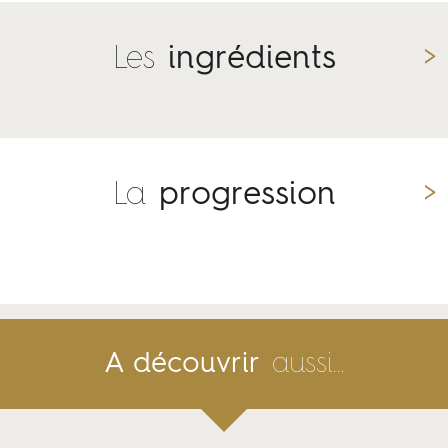
Les
ingrédients
La
progression
aussi...
A découvrir