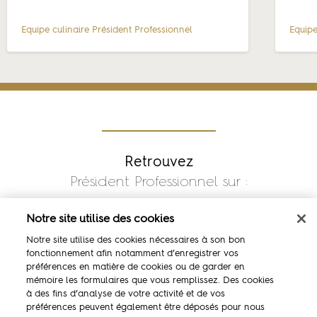
Equipe culinaire
Président Professionnel
Equipe
Retrouvez
Président Professionnel sur :
Notre site utilise des cookies
Notre site utilise des cookies nécessaires à son bon
fonctionnement afin notamment d’enregistrer vos
préférences en matière de cookies ou de garder en
mémoire les formulaires que vous remplissez. Des cookies
à des fins d’analyse de votre activité et de vos
préférences peuvent également être déposés pour nous