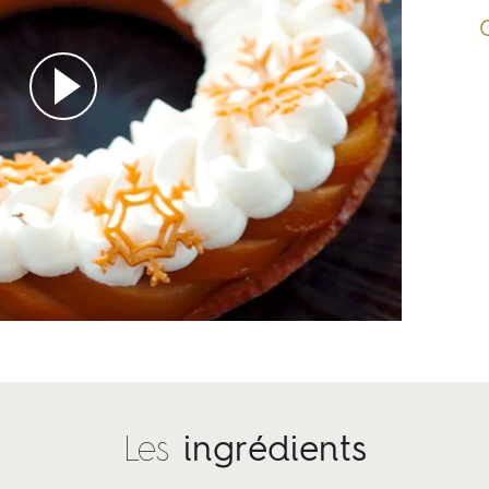
Les
ingrédients