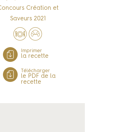
Concours Création et
Saveurs 2021
Imprimer
la recette
Télécharger
le PDF de la
recette