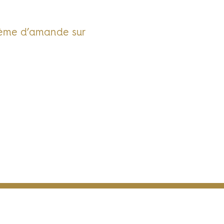
rème d’amande sur