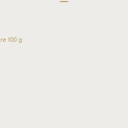
re 100 g