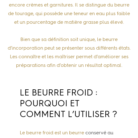
encore crèmes et garnitures. Il se distingue du beurre
de tourage, qui possède une teneur en eau plus faible
et un pourcentage de matière grasse plus élevé.
Bien que sa définition soit unique,
le beurre
d’incorporation peut se présenter sous différents états
.
Les connaître et les maîtriser permet d’améliorer ses
préparations afin d’obtenir un résultat optimal.
LE BEURRE FROID :
POURQUOI ET
COMMENT L’UTILISER ?
Le beurre froid est un beurre
conservé au