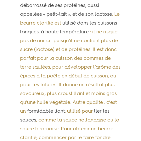
débarrassé de ses protéines, aussi
appelées « petit-lait », et de son lactose
. Le
beurre clarifié est
utilisé dans les cuissons
longues, à haute température
: il ne risque
pas de noircir puisqu’il ne contient plus de
sucre (lactose) et de protéines. Il est donc
parfait pour la cuisson des pommes de
terre sautées, pour développer l’arôme des
épices à la poêle en début de cuisson, ou
pour les fritures. Il donne un résultat plus
savoureux, plus croustillant et moins gras
qu’une huile végétale. Autre qualité : c’est
un
formidable liant
, utilisé pour
lier les
sauces
, comme la sauce hollandaise ou la
sauce béarnaise. Pour obtenir un beurre
clarifié, commencer par le faire fondre