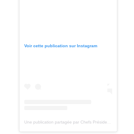
Voir cette publication sur Instagram
Une publication partagée par Chefs Président Professionnel (@chefspresidentprofessionnel)