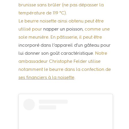
brunisse sans brûler (ne pas dépasser la
température de 119 °C).
Le beurre noisette ainsi obtenu peut être
utilisé pour
napper un poisson
, comme une
sole meunière. En pâtisserie, il peut être
incorporé dans l’appareil d’un gâteau pour
lui donner son goût caractéristique
. Notre
ambassadeur Christophe Felder utilise
notamment le beurre dans la confection de
ses financiers à la noisette
.