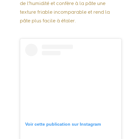
de l’humidité et confère à la pâte une
texture friable incomparable et rend la
pâte plus facile à étaler.
Voir cette publication sur Instagram