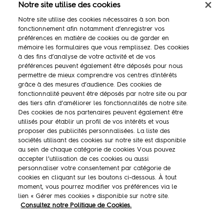
Président Professionnel sur :
Notre site utilise des cookies
Notre site utilise des cookies nécessaires à son bon
fonctionnement afin notamment d’enregistrer vos
préférences en matière de cookies ou de garder en
mémoire les formulaires que vous remplissez. Des cookies
à des fins d’analyse de votre activité et de vos
préférences peuvent également être déposés pour nous
permettre de mieux comprendre vos centres d'intérêts
grâce à des mesures d’audience. Des cookies de
fonctionnalité peuvent être déposés par notre site ou par
des tiers afin d’améliorer les fonctionnalités de notre site.
La marque
Des cookies de nos partenaires peuvent également être
utilisés pour établir un profil de vos intérêts et vous
Ambassadeurs
proposer des publicités personnalisées. La liste des
sociétés utilisant des cookies sur notre site est disponible
Concours
au sein de chaque catégorie de cookies Vous pouvez
accepter l’utilisation de ces cookies ou aussi
Savoir-faire
personnaliser votre consentement par catégorie de
cookies en cliquant sur les boutons ci-dessous. À tout
moment, vous pourrez modifier vos préférences via le
lien « Gérer mes cookies » disponible sur notre site.
Consultez notre Politique de Cookies.