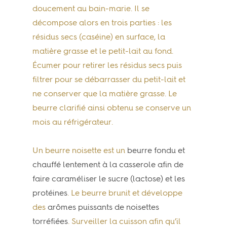
doucement au bain-marie. Il se
décompose alors en trois parties : les
résidus secs (caséine) en surface, la
matière grasse et le petit-lait au fond.
Écumer pour retirer les résidus secs puis
filtrer pour se débarrasser du petit-lait et
ne conserver que la matière grasse. Le
beurre clarifié ainsi obtenu se conserve un
mois au réfrigérateur.
Un beurre noisette est un
beurre fondu et
chauffé lentement à la casserole afin de
faire caraméliser le sucre (lactose) et les
protéines
. Le beurre brunit et développe
des
arômes puissants de noisettes
torréfiées
. Surveiller la cuisson afin qu’il