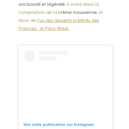
onctuosité et légèreté
. Il entre dans la
composition de la
crème mousseline
, et
donc de
l’un des desserts préférés des
Français : le Paris-Brest.
Voir cette publication sur Instagram