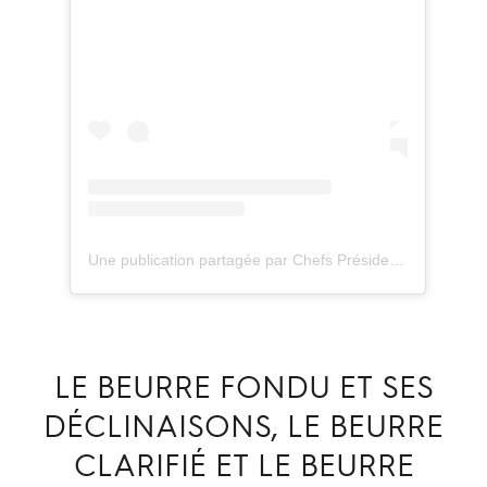
Une publication partagée par Chefs Président Professionnel (@chefspresidentprofessionnel)
LE BEURRE FONDU ET SES
DÉCLINAISONS, LE BEURRE
CLARIFIÉ ET LE BEURRE