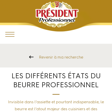
Revenir à ma recherche
LES DIFFÉRENTS ÉTATS DU
BEURRE PROFESSIONNEL
Invisible dans l’assiette et pourtant indispensable, le
beurre est l’atout majeur des cuisiniers et des