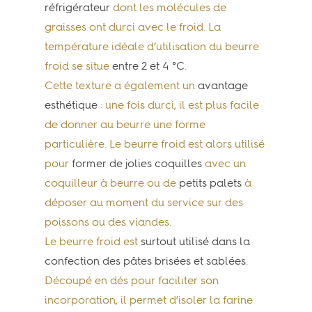
réfrigérateur
dont les molécules de
graisses ont durci avec le froid. La
température idéale d’utilisation du beurre
froid se situe
entre 2 et 4 °C
.
Cette texture a également un
avantage
esthétique
: une fois durci, il est plus facile
de donner au beurre une forme
particulière. Le beurre froid est alors utilisé
pour
former de jolies coquilles
avec un
coquilleur à beurre ou de
petits palets
à
déposer au moment du service sur des
poissons ou des viandes.
Le beurre froid est
surtout utilisé dans la
confection des pâtes brisées et sablées
.
Découpé en dés pour faciliter son
incorporation, il permet d’isoler la farine