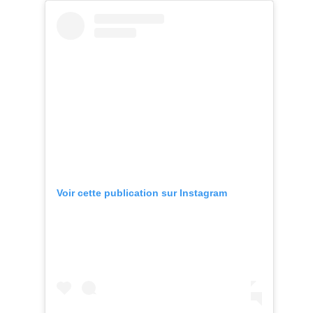
Voir cette publication sur Instagram