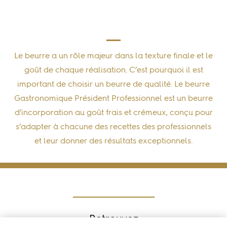
Le beurre a un rôle majeur dans la texture finale et le
goût de chaque réalisation. C’est pourquoi il est
important de choisir un
beurre de qualité
. Le
beurre
Gastronomique Président Professionnel
est un beurre
d’incorporation au goût frais et crémeux, conçu pour
s’adapter à chacune des recettes des professionnels
et leur donner des résultats exceptionnels.
Retrouvez