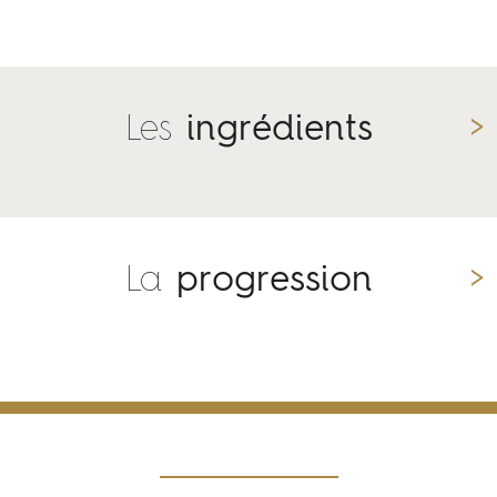
Les
ingrédients
La
progression