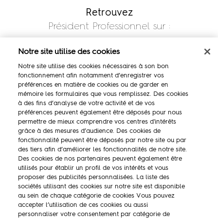
Retrouvez
Président Professionnel sur :
Notre site utilise des cookies
Notre site utilise des cookies nécessaires à son bon
fonctionnement afin notamment d’enregistrer vos
préférences en matière de cookies ou de garder en
mémoire les formulaires que vous remplissez. Des cookies
à des fins d’analyse de votre activité et de vos
préférences peuvent également être déposés pour nous
permettre de mieux comprendre vos centres d'intérêts
La marque
grâce à des mesures d’audience. Des cookies de
fonctionnalité peuvent être déposés par notre site ou par
Ambassadeurs
des tiers afin d’améliorer les fonctionnalités de notre site.
Des cookies de nos partenaires peuvent également être
Concours
utilisés pour établir un profil de vos intérêts et vous
proposer des publicités personnalisées. La liste des
Savoir-faire
sociétés utilisant des cookies sur notre site est disponible
au sein de chaque catégorie de cookies Vous pouvez
accepter l’utilisation de ces cookies ou aussi
personnaliser votre consentement par catégorie de