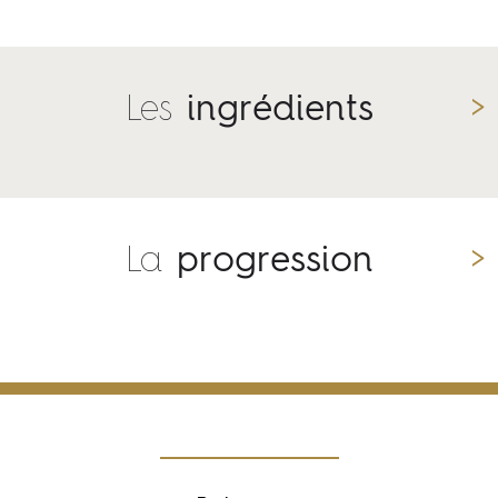
Les
ingrédients
La
progression