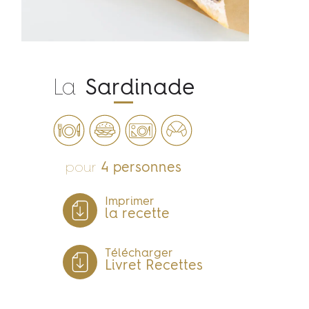
La
Sardinade
pour
4 personnes
Imprimer
la recette
Télécharger
Livret Recettes