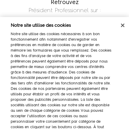
Retrouvez
Président Professionnel sur :
Notre site utilise des cookies
Notre site utilise des cookies nécessaires à son bon
fonctionnement afin notamment d’enregistrer vos
préférences en matière de cookies ou de garder en
mémoire les formulaires que vous remplissez. Des cookies
à des fins d’analyse de votre activité et de vos
préférences peuvent également être déposés pour nous
permettre de mieux comprendre vos centres d'intérêts
La marque
grâce à des mesures d’audience. Des cookies de
fonctionnalité peuvent être déposés par notre site ou par
Ambassadeurs
des tiers afin d’améliorer les fonctionnalités de notre site.
Des cookies de nos partenaires peuvent également être
Concours
utilisés pour établir un profil de vos intérêts et vous
proposer des publicités personnalisées. La liste des
Savoir-faire
sociétés utilisant des cookies sur notre site est disponible
au sein de chaque catégorie de cookies Vous pouvez
accepter l’utilisation de ces cookies ou aussi
personnaliser votre consentement par catégorie de
cookies en cliquant sur les boutons ci-dessous. À tout