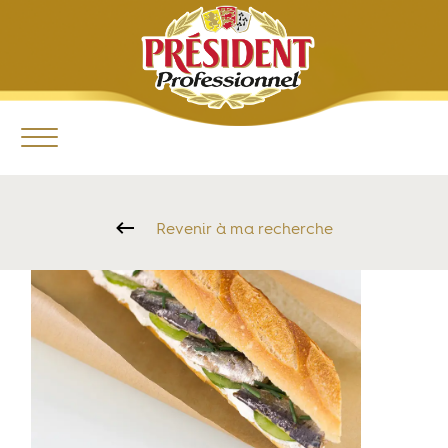
Revenir à ma recherche