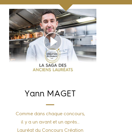
Yann MAGET
Comme dans chaque concours,
il y a un avant et un après…
Lauréat du Concours Création