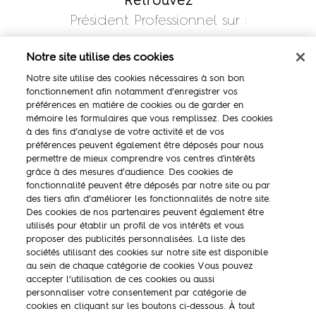
Retrouvez
Président Professionnel sur :
Notre site utilise des cookies
Notre site utilise des cookies nécessaires à son bon
fonctionnement afin notamment d’enregistrer vos
préférences en matière de cookies ou de garder en
mémoire les formulaires que vous remplissez. Des cookies
à des fins d’analyse de votre activité et de vos
préférences peuvent également être déposés pour nous
permettre de mieux comprendre vos centres d'intérêts
La marque
grâce à des mesures d’audience. Des cookies de
fonctionnalité peuvent être déposés par notre site ou par
Ambassadeurs
des tiers afin d’améliorer les fonctionnalités de notre site.
Des cookies de nos partenaires peuvent également être
Concours
utilisés pour établir un profil de vos intérêts et vous
proposer des publicités personnalisées. La liste des
Savoir-faire
sociétés utilisant des cookies sur notre site est disponible
au sein de chaque catégorie de cookies Vous pouvez
accepter l’utilisation de ces cookies ou aussi
personnaliser votre consentement par catégorie de
cookies en cliquant sur les boutons ci-dessous. À tout