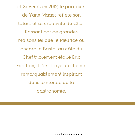
et Saveurs en 2012, le parcours
de Yann Maget reflète son
talent et sa créativité de Chef.
Passant par de grandes
Maisons tel que le Meurice ou
encore le Bristol au côté du
Chef triplement étoilé Eric
Frechon, il s’est frayé un chemin
remarquablement inspirant
dans le monde de la
gastronomie.