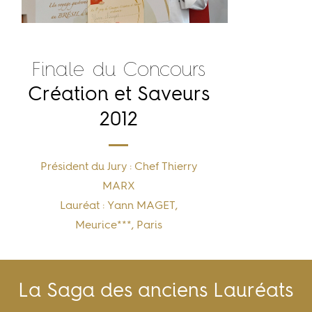
Finale du Concours
Création et Saveurs
2012
Président du Jury : Chef Thierry
MARX
Lauréat : Yann MAGET,
Meurice***, Paris
La Saga des anciens Lauréats