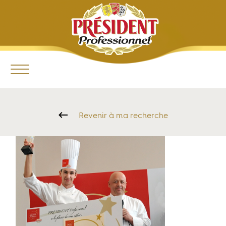
Revenir à ma recherche