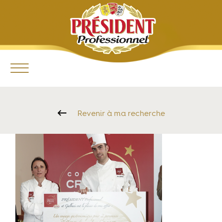
Revenir à ma recherche