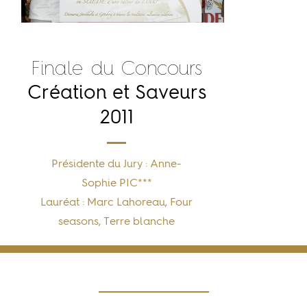
Finale du Concours
Création et Saveurs
2011
Présidente du Jury : Anne-
Sophie PIC***
Lauréat : Marc Lahoreau, Four
seasons, Terre blanche