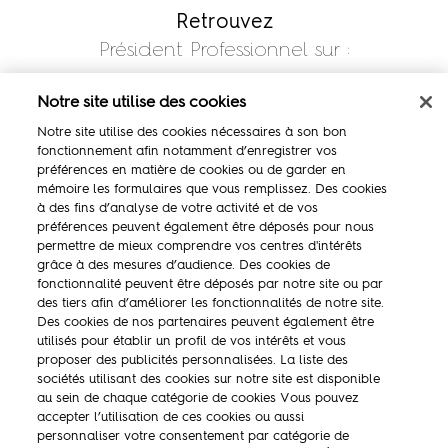
Retrouvez
Président Professionnel sur :
Notre site utilise des cookies
Notre site utilise des cookies nécessaires à son bon
fonctionnement afin notamment d’enregistrer vos
préférences en matière de cookies ou de garder en
mémoire les formulaires que vous remplissez. Des cookies
à des fins d’analyse de votre activité et de vos
préférences peuvent également être déposés pour nous
permettre de mieux comprendre vos centres d'intérêts
La marque
grâce à des mesures d’audience. Des cookies de
fonctionnalité peuvent être déposés par notre site ou par
Ambassadeurs
des tiers afin d’améliorer les fonctionnalités de notre site.
Des cookies de nos partenaires peuvent également être
Concours
utilisés pour établir un profil de vos intérêts et vous
proposer des publicités personnalisées. La liste des
Savoir-faire
sociétés utilisant des cookies sur notre site est disponible
au sein de chaque catégorie de cookies Vous pouvez
accepter l’utilisation de ces cookies ou aussi
personnaliser votre consentement par catégorie de