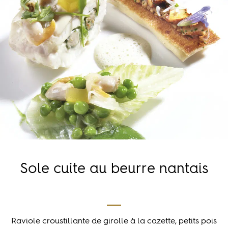
Sole cuite au beurre nantais
Raviole croustillante de girolle à la cazette, petits pois