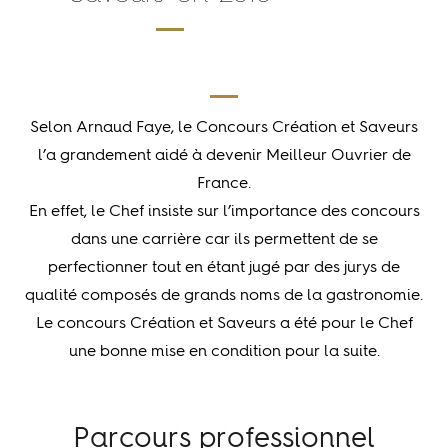
Selon Arnaud Faye, le Concours Création et Saveurs
l’a grandement aidé à devenir Meilleur Ouvrier de
France.
En effet, le Chef insiste sur l’importance des concours
dans une carrière car ils permettent de se
perfectionner tout en étant jugé par des jurys de
qualité composés de grands noms de la gastronomie.
Le concours Création et Saveurs a été pour le Chef
une bonne mise en condition pour la suite.
Parcours professionnel