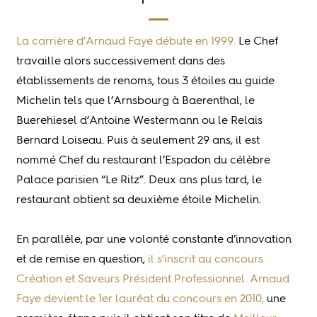
La carrière d’Arnaud Faye débute en 1999
.
Le Chef
travaille alors successivement dans des
établissements de renoms, tous 3 étoiles au guide
Michelin tels que l’Arnsbourg à Baerenthal, le
Buerehiesel d’Antoine Westermann ou le Relais
Bernard Loiseau. Puis à seulement 29 ans, il est
nommé Chef du restaurant l’Espadon du célèbre
Palace parisien “Le Ritz”. Deux ans plus tard, le
restaurant obtient sa deuxième étoile Michelin.
En parallèle, par une volonté constante d’innovation
et de remise en question,
il s’inscrit au concours
Création et Saveurs Président Professionnel. Arnaud
Faye devient le 1er lauréat du concours en 2010
,
une