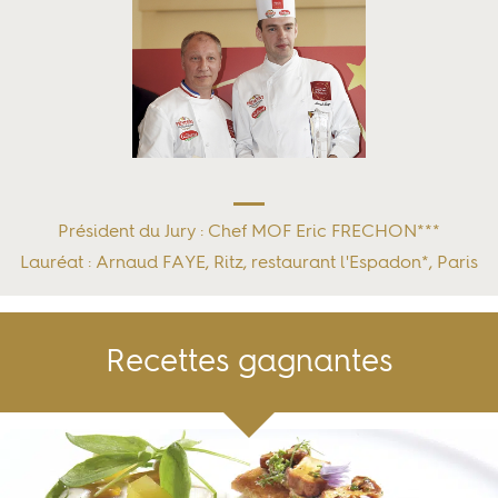
Président du Jury : Chef MOF Eric FRECHON***
Lauréat : Arnaud FAYE, Ritz, restaurant l'Espadon*, Paris
Recettes gagnantes