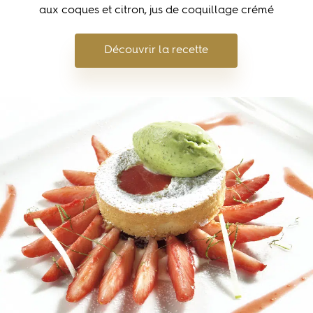
aux coques et citron, jus de coquillage crémé
Découvrir la recette