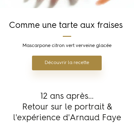
Comme une tarte aux fraises
Mascarpone citron vert verveine glacée
Découvrir la recette
12 ans après...
Retour sur le portrait &
l'expérience d'Arnaud Faye