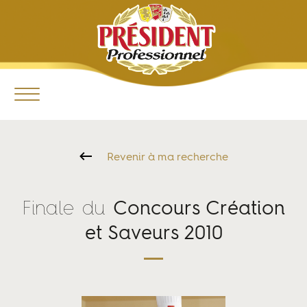
Revenir à ma recherche
Finale du
Concours Création
et Saveurs 2010