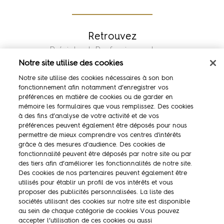
Retrouvez
Président Professionnel sur :
Notre site utilise des cookies
Notre site utilise des cookies nécessaires à son bon
fonctionnement afin notamment d’enregistrer vos
préférences en matière de cookies ou de garder en
mémoire les formulaires que vous remplissez. Des cookies
à des fins d’analyse de votre activité et de vos
préférences peuvent également être déposés pour nous
permettre de mieux comprendre vos centres d'intérêts
grâce à des mesures d’audience. Des cookies de
fonctionnalité peuvent être déposés par notre site ou par
La marque
des tiers afin d’améliorer les fonctionnalités de notre site.
Des cookies de nos partenaires peuvent également être
Ambassadeurs
utilisés pour établir un profil de vos intérêts et vous
proposer des publicités personnalisées. La liste des
Concours
sociétés utilisant des cookies sur notre site est disponible
Savoir-faire
au sein de chaque catégorie de cookies Vous pouvez
accepter l’utilisation de ces cookies ou aussi