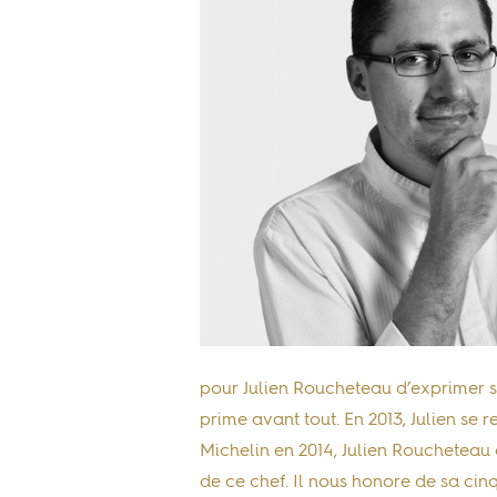
pour Julien Roucheteau d’exprimer so
prime avant tout. En 2013, Julien se
Michelin en 2014, Julien Roucheteau 
de ce chef. Il nous honore de sa cin