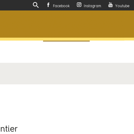
Facebook
Instagram
Youtube
Actualités
Contactez-nous
ntier