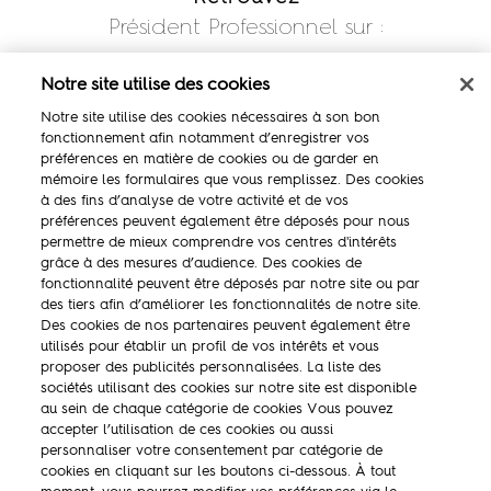
Président Professionnel sur :
Notre site utilise des cookies
Notre site utilise des cookies nécessaires à son bon
fonctionnement afin notamment d’enregistrer vos
préférences en matière de cookies ou de garder en
mémoire les formulaires que vous remplissez. Des cookies
à des fins d’analyse de votre activité et de vos
préférences peuvent également être déposés pour nous
permettre de mieux comprendre vos centres d'intérêts
La marque
grâce à des mesures d’audience. Des cookies de
fonctionnalité peuvent être déposés par notre site ou par
Ambassadeurs
des tiers afin d’améliorer les fonctionnalités de notre site.
Des cookies de nos partenaires peuvent également être
Concours
utilisés pour établir un profil de vos intérêts et vous
proposer des publicités personnalisées. La liste des
Savoir-faire
sociétés utilisant des cookies sur notre site est disponible
au sein de chaque catégorie de cookies Vous pouvez
accepter l’utilisation de ces cookies ou aussi
personnaliser votre consentement par catégorie de
cookies en cliquant sur les boutons ci-dessous. À tout