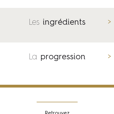
Les
ingrédients
La
progression
Retrouvez