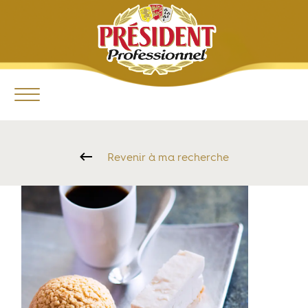
Revenir à ma recherche