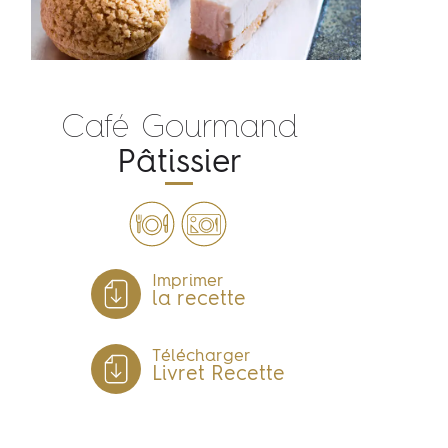
Café Gourmand
Pâtissier
Imprimer
la recette
Télécharger
Livret Recette